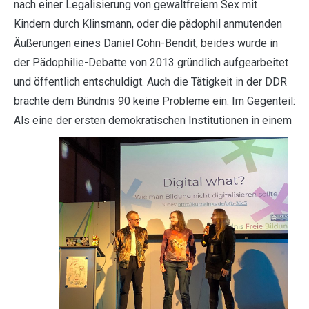
nach einer Legalisierung von gewaltfreiem Sex mit
Kindern durch Klinsmann, oder die pädophil anmutenden
Äußerungen eines Daniel Cohn-Bendit, beides wurde in
der Pädophilie-Debatte von 2013 gründlich aufgearbeitet
und öffentlich entschuldigt. Auch die Tätigkeit in der DDR
brachte dem Bündnis 90 keine Probleme ein. Im Gegenteil:
Als eine der ersten demokratischen Institutionen
in einem