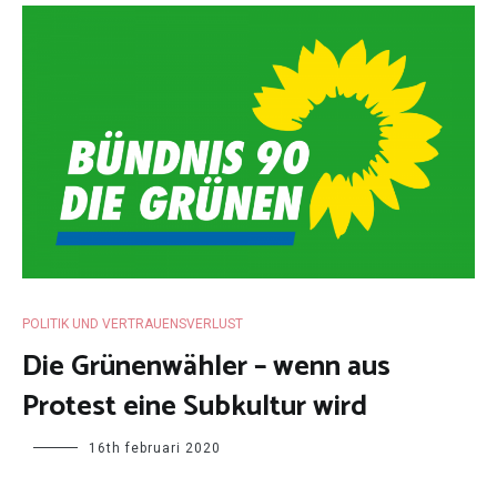
POLITIK UND VERTRAUENSVERLUST
Die Grünenwähler – wenn aus
Protest eine Subkultur wird
16th februari 2020