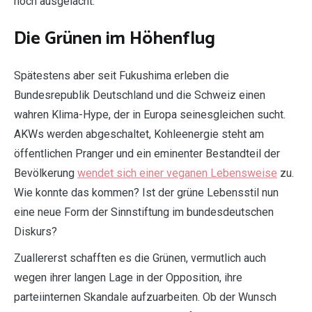
noch ausgelacht.
Die Grünen im Höhenflug
Spätestens aber seit Fukushima erleben die
Bundesrepublik Deutschland und die Schweiz einen
wahren Klima-Hype, der in Europa seinesgleichen sucht.
AKWs werden abgeschaltet, Kohleenergie steht am
öffentlichen Pranger und ein eminenter Bestandteil der
Bevölkerung
wendet sich einer veganen Lebensweise
zu.
Wie konnte das kommen? Ist der grüne Lebensstil nun
eine neue Form der Sinnstiftung im bundesdeutschen
Diskurs?
Zuallererst schafften es die Grünen, vermutlich auch
wegen ihrer langen Lage in der Opposition, ihre
parteiinternen Skandale aufzuarbeiten. Ob der Wunsch