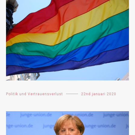
Politik und Vertrauensverlust
22nd januari 2020