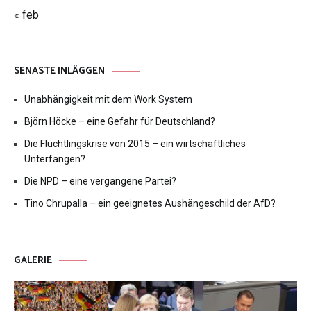
« feb
SENASTE INLÄGGEN
Unabhängigkeit mit dem Work System
Björn Höcke – eine Gefahr für Deutschland?
Die Flüchtlingskrise von 2015 – ein wirtschaftliches
Unterfangen?
Die NPD – eine vergangene Partei?
Tino Chrupalla – ein geeignetes Aushängeschild der AfD?
GALERIE