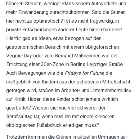
höheren Steuern, weniger klassischem Autoverkehr und
mehr Einwanderung zurechtzukommen. Sind die Grünen
hier nicht zu optimistisch? Ist es nicht fragwürdig, in
private Entscheidungen anderer Leute hineinzureden?
Hierfür gab es Ideen, etwa bezogen auf den
gastronomischen Bereich mit einem obligatorischen
Veggie-Day oder zum Beispiel Maßnahmen wie der
Errichtung einer 30er-Zone in Berlins Leipziger Straße.
Auch Bewegungen wie die
Fridays for Future
, die
maßgeblich von Kindern aus der gehobenen Mittelschicht
getragen wird, stoßen im Arbeiter- und Unternehmermilieu
auf Kritik. Haben diese Kinder schon jemals wirklich
gearbeitet? Wissen sie, wie viel schwerer der
Berufsalltag ist, wenn man ihn mit einem kleineren
ökologischen Fußabdruck erledigen muss?
Trotzdem kommen die Grünen in aktuellen Umfragen auf