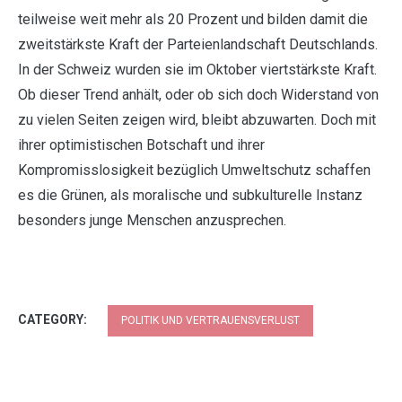
teilweise weit mehr als 20 Prozent und bilden damit die
zweitstärkste Kraft der Parteienlandschaft Deutschlands.
In der Schweiz wurden sie im Oktober viertstärkste Kraft.
Ob dieser Trend anhält, oder ob sich doch Widerstand von
zu vielen Seiten zeigen wird, bleibt abzuwarten. Doch mit
ihrer optimistischen Botschaft und ihrer
Kompromisslosigkeit bezüglich Umweltschutz schaffen
es die Grünen, als moralische und subkulturelle Instanz
besonders junge Menschen anzusprechen.
CATEGORY:
POLITIK UND VERTRAUENSVERLUST