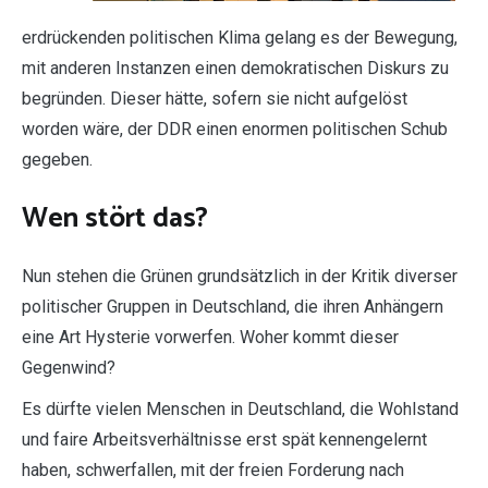
erdrückenden politischen Klima gelang es der Bewegung,
mit anderen Instanzen einen demokratischen Diskurs zu
begründen. Dieser hätte, sofern sie nicht aufgelöst
worden wäre, der DDR einen enormen politischen Schub
gegeben.
Wen stört das?
Nun stehen die Grünen grundsätzlich in der Kritik diverser
politischer Gruppen in Deutschland, die ihren Anhängern
eine Art Hysterie vorwerfen. Woher kommt dieser
Gegenwind?
Es dürfte vielen Menschen in Deutschland, die Wohlstand
und faire Arbeitsverhältnisse erst spät kennengelernt
haben, schwerfallen, mit der freien Forderung nach