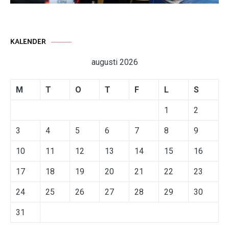
KALENDER
augusti 2026
M
T
O
T
F
L
S
1
2
3
4
5
6
7
8
9
10
11
12
13
14
15
16
17
18
19
20
21
22
23
24
25
26
27
28
29
30
31