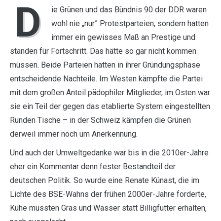
D
ie Grünen und das Bündnis 90 der DDR waren
wohl nie „nur” Protestparteien, sondern hatten
immer ein gewisses Maß an Prestige und
standen für Fortschritt. Das hätte so gar nicht kommen
müssen. Beide Parteien hatten in ihrer Gründungsphase
entscheidende Nachteile. Im Westen kämpfte die Partei
mit dem großen Anteil pädophiler Mitglieder, im Osten war
sie ein Teil der gegen das etablierte System eingestellten
Runden Tische – in der Schweiz kämpfen die Grünen
derweil immer noch um Anerkennung.
Und auch der Umweltgedanke war bis in die 2010er-Jahre
eher ein Kommentar denn fester Bestandteil der
deutschen Politik. So wurde eine Renate Künast, die im
Lichte des BSE-Wahns der frühen 2000er-Jahre forderte,
Kühe müssten Gras und Wasser statt Billigfutter erhalten,