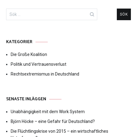
Sök
efter:
KATEGORIER
Die Große Koalition
Politik und Vertrauensverlust
Rechtsextremismus in Deutschland
SENASTE INLÄGGEN
Unabhängigkeit mit dem Work System
Björn Höcke – eine Gefahr für Deutschland?
Die Flüchtlingskrise von 2015 – ein wirtschaftliches