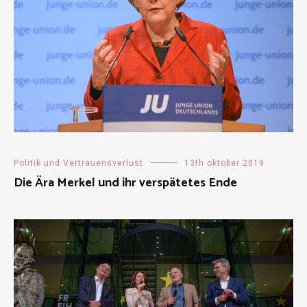
Politik und Vertrauensverlust
13th oktober 2019
Die Ära Merkel und ihr verspätetes Ende