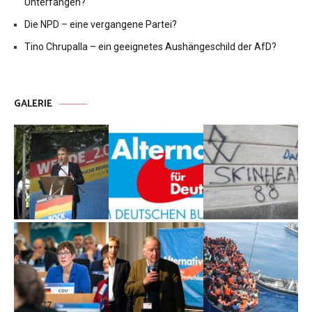
Unterfangen?
Die NPD – eine vergangene Partei?
Tino Chrupalla – ein geeignetes Aushängeschild der AfD?
GALERIE