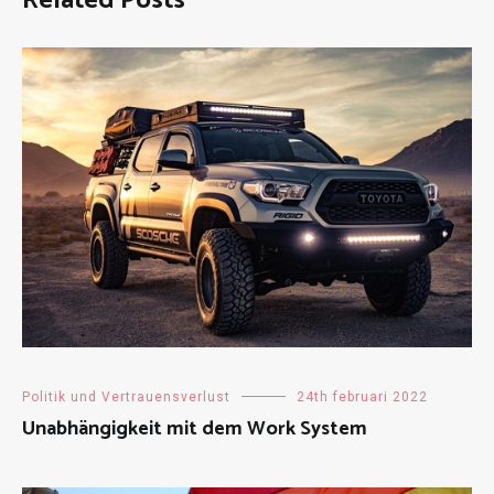
Related Posts
Politik und Vertrauensverlust
24th februari 2022
Unabhängigkeit mit dem Work System